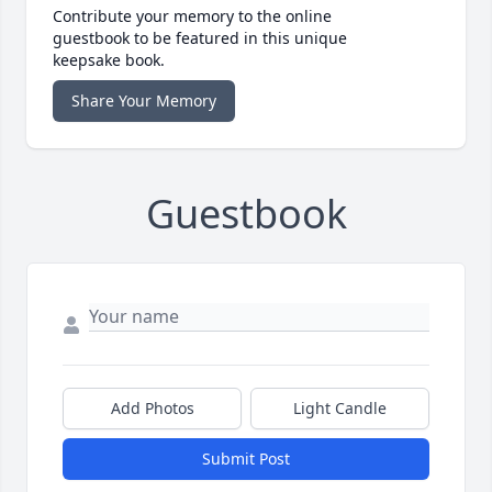
Contribute your memory to the online
guestbook to be featured in this unique
keepsake book.
Share Your Memory
Guestbook
Add Photos
Light Candle
Submit Post