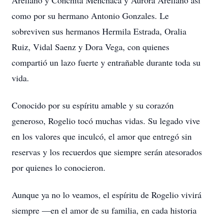
Arellano y Conchita Menchaca y Aurora Arellano asi
como por su hermano Antonio Gonzales. Le
sobreviven sus hermanos Hermila Estrada, Oralia
Ruiz, Vidal Saenz y Dora Vega, con quienes
compartió un lazo fuerte y entrañable durante toda su
vida.
Conocido por su espíritu amable y su corazón
generoso, Rogelio tocó muchas vidas. Su legado vive
en los valores que inculcó, el amor que entregó sin
reservas y los recuerdos que siempre serán atesorados
por quienes lo conocieron.
Aunque ya no lo veamos, el espíritu de Rogelio vivirá
siempre —en el amor de su familia, en cada historia