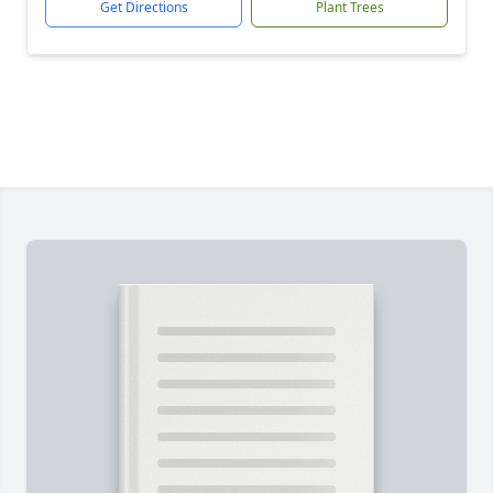
Get Directions
Plant Trees