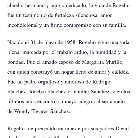
abuelo, hermano y amigo dedicado, la vida de Rogelio
fue un testimonio de fortaleza silenciosa, amor
incondicional y un firme compromiso con su familia.
Nacido el 31 de mayo de 1958, Rogelio vivió una vida
plena, marcada por el trabajo arduo, la humildad y la
bondad. Fue el amado esposo de Margarita Murillo,
con quien construyó un hogar lleno de amor y calidez.
Fue un padre orgulloso y amoroso de Rodrigo
Sánchez, Jocelyn Sánchez y Jennifer Sánchez, y en los
últimos años encontró su mayor alegría al ser abuelo
de Wendy Tavares Sánchez.
Rogelio fue precedido en muerte por sus padres David