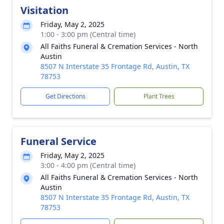
Visitation
Friday, May 2, 2025
1:00 - 3:00 pm (Central time)
All Faiths Funeral & Cremation Services - North
Austin
8507 N Interstate 35 Frontage Rd, Austin, TX
78753
Get Directions
Plant Trees
Funeral Service
Friday, May 2, 2025
3:00 - 4:00 pm (Central time)
All Faiths Funeral & Cremation Services - North
Austin
8507 N Interstate 35 Frontage Rd, Austin, TX
78753