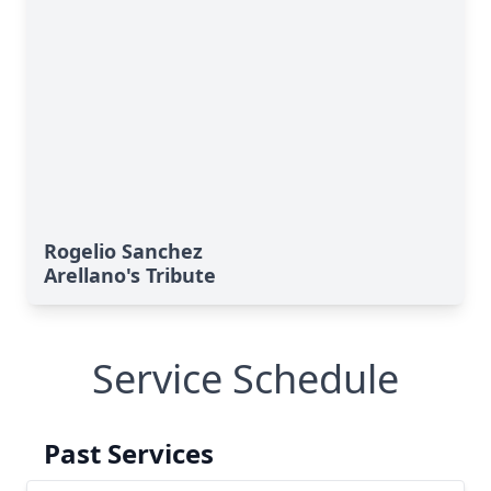
Rogelio Sanchez
Arellano's Tribute
Service Schedule
Past Services