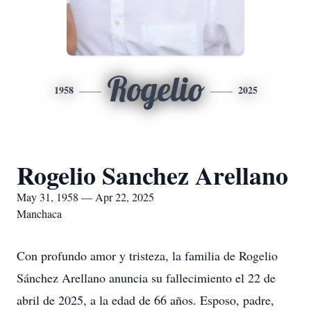
Rogelio
1958
2025
Rogelio Sanchez Arellano
May 31, 1958 — Apr 22, 2025
Manchaca
Con profundo amor y tristeza, la familia de Rogelio
Sánchez Arellano anuncia su fallecimiento el 22 de
abril de 2025, a la edad de 66 años. Esposo, padre,