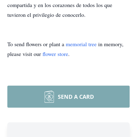
compartida y en los corazones de todos los que
tuvieron el privilegio de conocerlo.
To send flowers or plant a
memorial tree
in memory,
please visit our
flower store
.
SEND A CARD